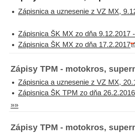
Zápisnica a uznesenie z VZ MX, 9.
Zápisnica ŠK MX zo dňa 9.12.2017 -
Zápisnica ŠK MX zo dňa 17.2.2017
Zápisy TPM - motokros, super
Zápisnica a uznesenie z VZ MX, 20.
Zápisnica ŠK TPM zo dňa 26.2.2016
»»
Zápisy TPM - motokros, super