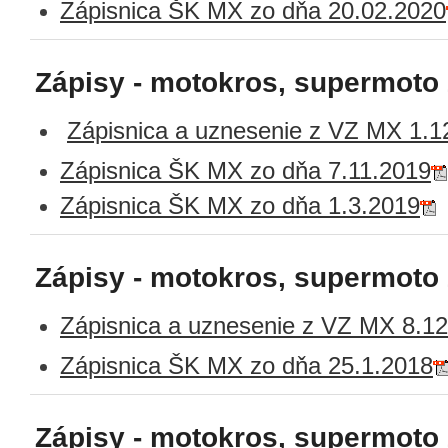
Zápisnica ŠK MX zo dňa 20.02.2020
Zápisy - motokros, supermoto
Zápisnica a uznesenie z VZ MX 1.1
Zápisnica ŠK MX zo dňa 7.11.2019
Zápisnica ŠK MX zo dňa 1.3.2019
Zápisy - motokros, supermoto
Zápisnica a uznesenie z VZ MX 8.1
Zápisnica ŠK MX zo dňa 25.1.2018
Zápisy - motokros, supermoto