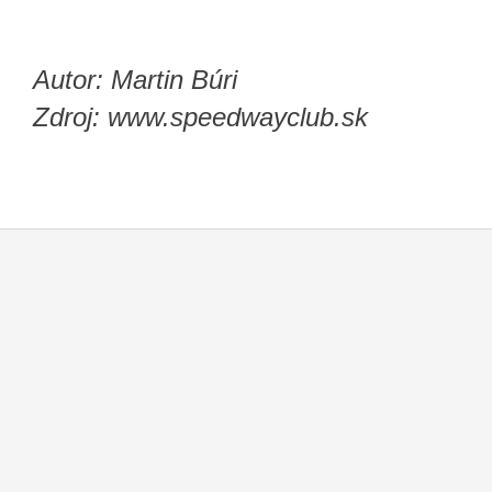
Autor: Martin Búri
Zdroj: www.speedwayclub.sk