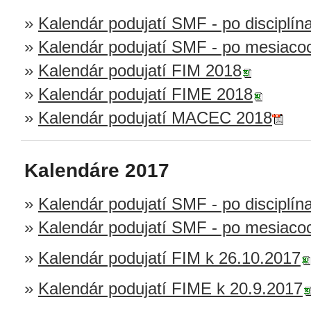
»
Kalendár podujatí SMF - po disciplín
»
Kalendár podujatí SMF - po mesiaco
»
Kalendár podujatí FIM 2018
»
Kalendár podujatí FIME 2018
»
Kalendár podujatí MACEC 2018
Kalendáre 2017
»
Kalendár podujatí SMF - po disciplín
»
Kalendár podujatí SMF - po mesiaco
»
Kalendár podujatí FIM k 26.10.2017
»
Kalendár podujatí FIME k 20.9.2017