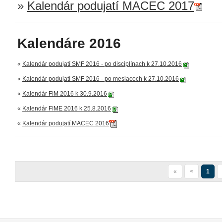
»
Kalendár podujatí MACEC 2017
Kalendáre 2016
«
Kalendár podujatí SMF 2016 - po disciplínach k 27.10.2016
«
Kalendár podujatí SMF 2016 - po mesiacoch k 27.10.2016
«
Kalendár FIM 2016 k 30.9.2016
«
Kalendár FIME 2016 k 25.8.2016
«
Kalendár podujatí MACEC 2016
«
<
1