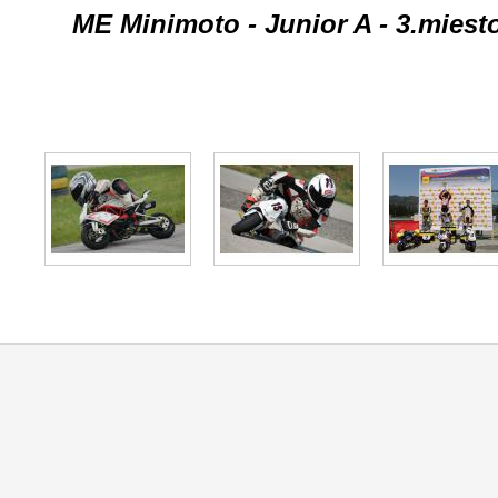
ME Minimoto - Junior A - 3.miesto