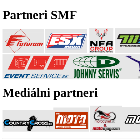
Partneri SMF
Mediálni partneri