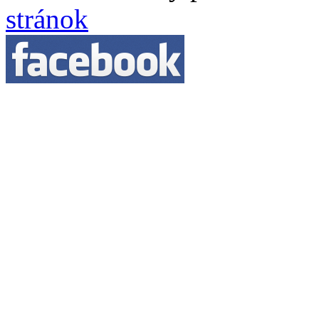
stránok