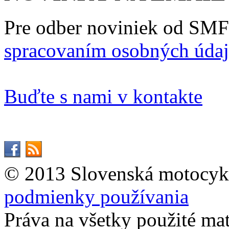
Pre odber noviniek od SMF
spracovaním osobných úda
Buďte s nami v kontakte
© 2013 Slovenská motocykl
podmienky používania
Práva na všetky použité ma