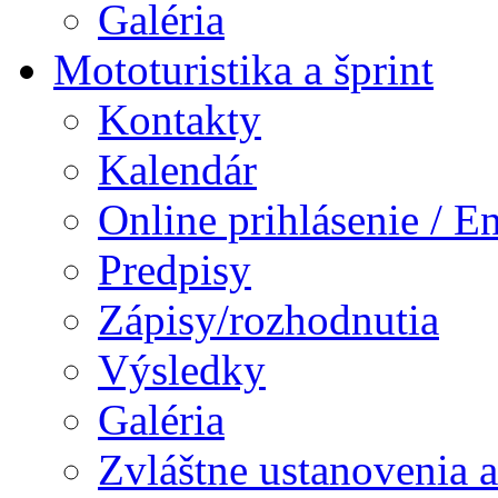
Galéria
Mototuristika a šprint
Kontakty
Kalendár
Online prihlásenie / E
Predpisy
Zápisy/rozhodnutia
Výsledky
Galéria
Zvláštne ustanovenia 