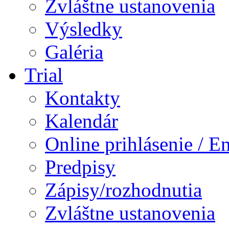
Zvláštne ustanovenia
Výsledky
Galéria
Trial
Kontakty
Kalendár
Online prihlásenie / E
Predpisy
Zápisy/rozhodnutia
Zvláštne ustanovenia