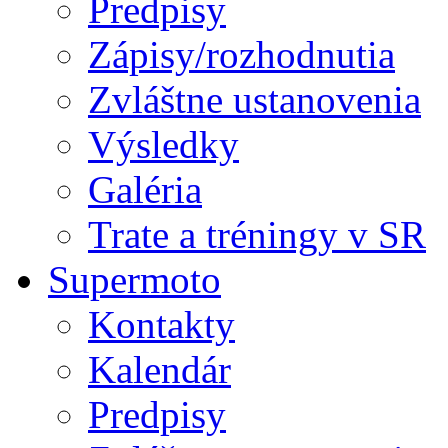
Predpisy
Zápisy/rozhodnutia
Zvláštne ustanovenia
Výsledky
Galéria
Trate a tréningy v SR
Supermoto
Kontakty
Kalendár
Predpisy