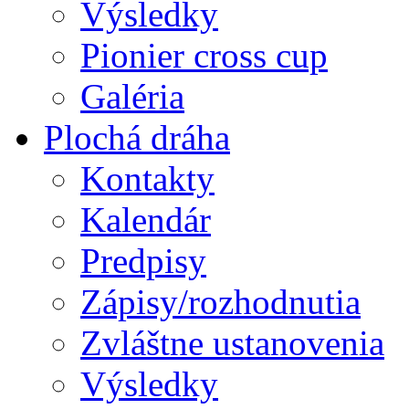
Výsledky
Pionier cross cup
Galéria
Plochá dráha
Kontakty
Kalendár
Predpisy
Zápisy/rozhodnutia
Zvláštne ustanovenia
Výsledky