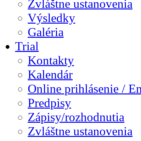
Zvláštne ustanovenia
Výsledky
Galéria
Trial
Kontakty
Kalendár
Online prihlásenie / E
Predpisy
Zápisy/rozhodnutia
Zvláštne ustanovenia