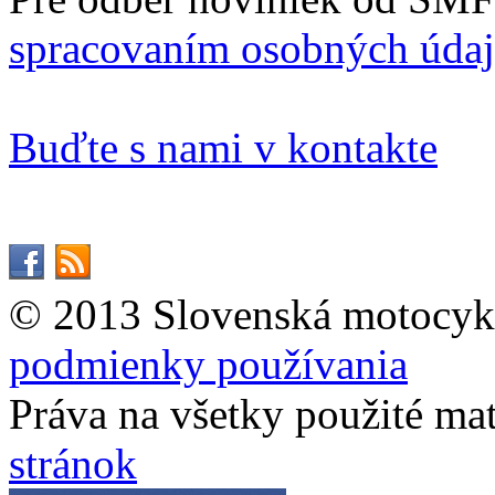
spracovaním osobných úda
Buďte s nami v kontakte
© 2013 Slovenská motocykl
podmienky používania
Práva na všetky použité ma
stránok