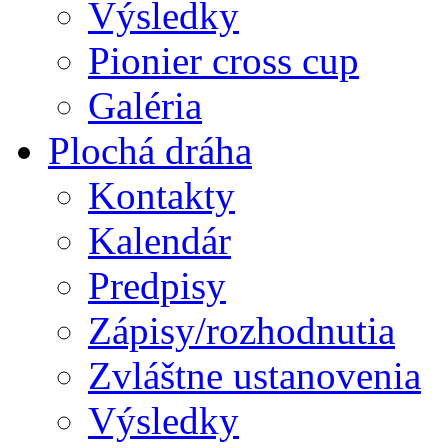
Výsledky
Pionier cross cup
Galéria
Plochá dráha
Kontakty
Kalendár
Predpisy
Zápisy/rozhodnutia
Zvláštne ustanovenia
Výsledky