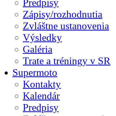
Predpisy
Zápisy/rozhodnutia
Zvláštne ustanovenia
Výsledky
Galéria
Trate a tréningy v SR
Supermoto
Kontakty
Kalendár
Predpisy