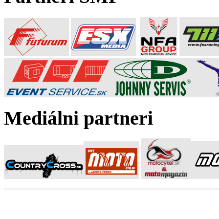
Mediálni partneri