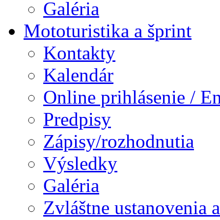
Galéria
Mototuristika a šprint
Kontakty
Kalendár
Online prihlásenie / E
Predpisy
Zápisy/rozhodnutia
Výsledky
Galéria
Zvláštne ustanovenia 