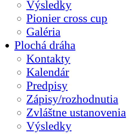
Výsledky
Pionier cross cup
Galéria
Plochá dráha
Kontakty
Kalendár
Predpisy
Zápisy/rozhodnutia
Zvláštne ustanovenia
Výsledky