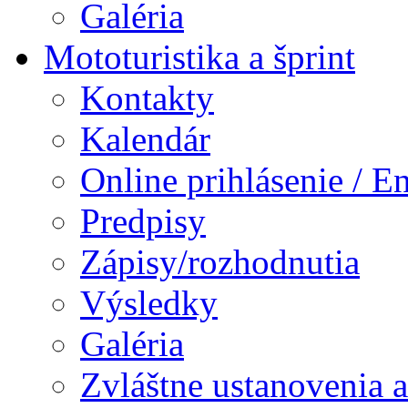
Galéria
Mototuristika a šprint
Kontakty
Kalendár
Online prihlásenie / E
Predpisy
Zápisy/rozhodnutia
Výsledky
Galéria
Zvláštne ustanovenia 