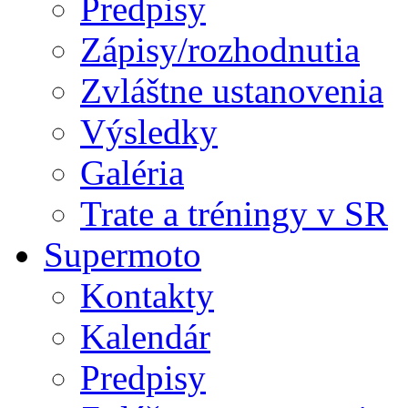
Predpisy
Zápisy/rozhodnutia
Zvláštne ustanovenia
Výsledky
Galéria
Trate a tréningy v SR
Supermoto
Kontakty
Kalendár
Predpisy