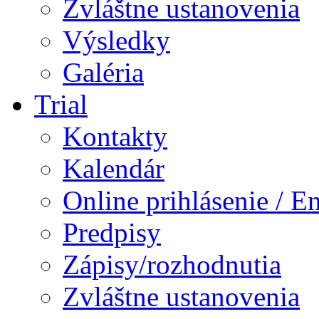
Zvláštne ustanovenia
Výsledky
Galéria
Trial
Kontakty
Kalendár
Online prihlásenie / E
Predpisy
Zápisy/rozhodnutia
Zvláštne ustanovenia