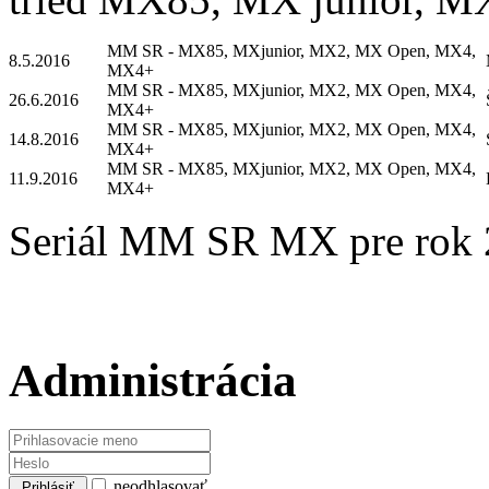
MM SR - MX85, MXjunior, MX2, MX Open, MX4,
8.5.2016
MX4+
MM SR - MX85, MXjunior, MX2, MX Open, MX4,
26.6.2016
MX4+
MM SR - MX85, MXjunior, MX2, MX Open, MX4,
14.8.2016
MX4+
MM SR - MX85, MXjunior, MX2, MX Open, MX4,
11.9.2016
MX4+
Seriál MM SR MX pre rok 2
Administrácia
neodhlasovať