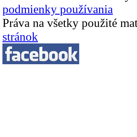
podmienky používania
Práva na všetky použité ma
stránok