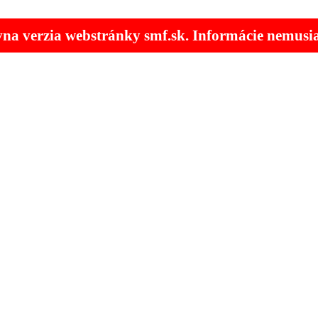
ívna verzia webstránky smf.sk. Informácie nemusia